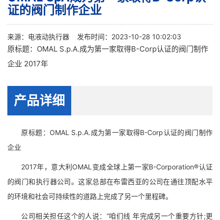
证的阀门制作企业
来源：
电液动执行器
发布时间：2023-10-28 10:02:03
原标题：OMAL S.p.A.成为第一家取得B-Corp认证的阀门制作
企业 2017年
产品详细
原标题：OMAL S.p.A.成为第一家取得B-Corp认证的阀门制作
企业
2017年，意大利OMAL变成全球上第一家B-Corporation®认证
的阀门和执行器公司。这家总部在布雷西亚的公司在通往顶配水平
的环境和社会可持续性的道路上完成了另一个里程碑。
公司相关担任这个的人说：“咱们线 年完成另一个重要方针;更