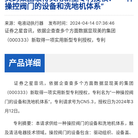
操控阀门的设备和洗地机体系”
来源：
电液动执行器
发布时间：2024-04-14 07:36:46
证券之星音讯，依据企查查多个方面数据显现美的集团
（000333）新取得一项实用新型专利授权，专利
产品详细
证券之星音讯，依据企查查多个方面数据显现美的集团
（000333）新取得一项实用新型专利授权，专利名为“一种操控阀
门的设备和洗地机体系”，专利请求号为CN5.3，授权日为2024年3
月12日。
专利摘要：本请求供给一种操控阀门的设备和洗地机体系，触
及清洁电器技术领域。操控阀门的设备包含：驱动组织、设备盖、