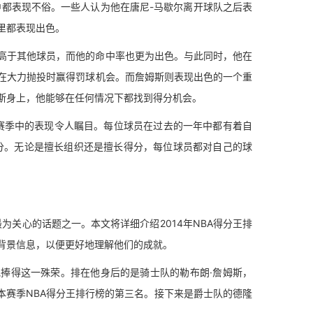
都表现不俗。一些人认为他在唐尼-马歇尔离开球队之后表
里都表现出色。
于其他球员，而他的命中率也更为出色。与此同时，他在
在大力抛投时赢得罚球机会。而詹姆斯则表现出色的一个重
斯身上，他能够在任何情况下都找到得分机会。
赛季中的表现令人瞩目。每位球员在过去的一年中都有着自
分。无论是擅长组织还是擅长得分，每位球员都对自己的球
关心的话题之一。本文将详细介绍2014年NBA得分王排
背景信息，以便更好地理解他们的成就。
地捧得这一殊荣。排在他身后的是骑士队的勒布朗·詹姆斯，
为本赛季NBA得分王排行榜的第三名。接下来是爵士队的德隆