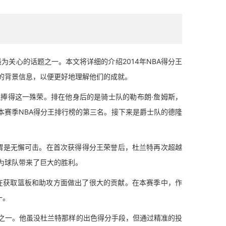
关心的话题之一。本文将详细的介绍2014年NBA得分王
的背景信息，以便更好地理解他们的成就。
地捧得这一殊荣。排在他身后的是骑士队的勒布朗·詹姆斯，
为本赛季NBA得分王排行榜的第三名。接下来是爵士队的德隆
谓是无懈可击。在首次获得得分王荣誉后，杜兰特再次超越
为球队带来了巨大的胜利。
获取篮板和助攻方面做出了很大的贡献。在本赛季中，作
一。
一。他虽没杜兰特那样的出色得分手段，但通过精准的投