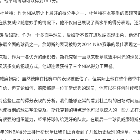
，他平均每场可以得到19.1分。
兰特：作为NBA历史上最好的得分手之一，杜兰特在本赛季的表现可
在队友威少随意妙手的情况下，他不仅自己展现了高水平的得分表现，还
詹姆斯：作为一个多面手球员，詹姆斯不仅在进攻端表现出色，他还在
来最全面的球员之一，詹姆斯的表现被称为2014 NBA赛季的最佳表现之
：作为一名优秀的组织者，斯托克顿一直以来都是联盟中闪光的球员之
灵活多变的犯规方式，他却连续获得了三个NBA得分王荣誉。
廉姆斯：虽然德隆在比赛中的表现被低估了，但实际上他在整个赛季中
自信，但无论如何，德隆都是一位非常优秀的球员，他可以在任何时候都
些巨星的得分表现的分析，我们能够正常的看到杜兰特的出场时间远高
也使得别的球员望尘莫及。斯托克顿的特点是他可以以惊人的一些方式在
有很强的组织能力，经常将球传给更好的队友。在最后一个球员威廉姆斯
年的NBA得分王排行榜榜单让我们正真看到了几位历史级别的球星，他