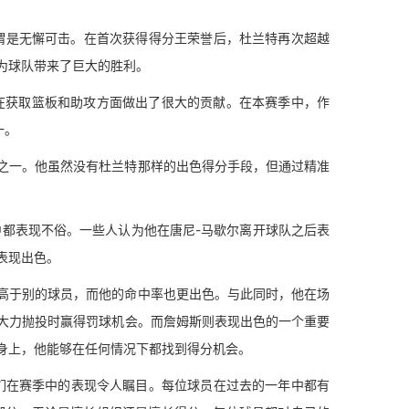
谓是无懈可击。在首次获得得分王荣誉后，杜兰特再次超越
为球队带来了巨大的胜利。
获取篮板和助攻方面做出了很大的贡献。在本赛季中，作
一。
一。他虽然没有杜兰特那样的出色得分手段，但通过精准
都表现不俗。一些人认为他在唐尼-马歇尔离开球队之后表
表现出色。
于别的球员，而他的命中率也更出色。与此同时，他在场
大力抛投时赢得罚球机会。而詹姆斯则表现出色的一个重要
身上，他能够在任何情况下都找到得分机会。
们在赛季中的表现令人瞩目。每位球员在过去的一年中都有