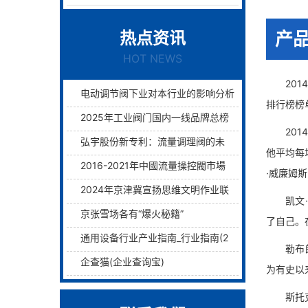
热点资讯
产
HOT NEWS
2014
电动调节阀下业对本行业的影响分析
排行榜榜
2025年工业阀门国内一线品牌总榜单前十名
2014
弘宇股份新专利：流量调理阀的未来已来过滤与调理两层护航！
他平均每
2016-2021年中國流量操控閥市場远景及融資戰略咨詢報告
·威廉姆斯
2024年京津冀宣扬思维文明作业联席会议在津举行
凯文·杜
京张雪场各有“爆火秘籍”
了自己。
通用设备行业产业指南_行业指南(2)_前瞻 - 前瞻网
勒布朗·
企查猫(企业查询宝)
为有史以
斯托克顿