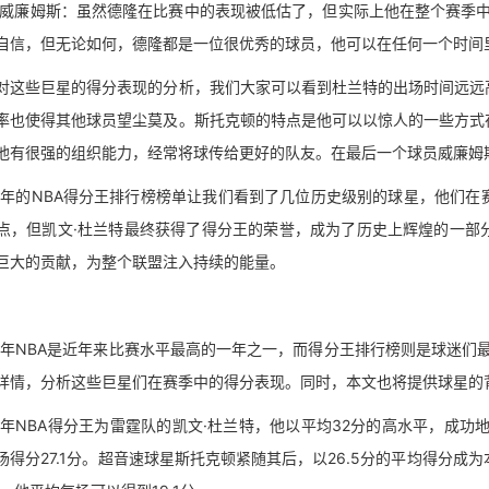
廉姆斯：虽然德隆在比赛中的表现被低估了，但实际上他在整个赛季中
自信，但无论如何，德隆都是一位很优秀的球员，他可以在任何一个时间
些巨星的得分表现的分析，我们大家可以看到杜兰特的出场时间远远高
率也使得其他球员望尘莫及。斯托克顿的特点是他可以以惊人的一些方式
他有很强的组织能力，经常将球传给更好的队友。在最后一个球员威廉姆
年的NBA得分王排行榜榜单让我们看到了几位历史级别的球星，他们在
点，但凯文·杜兰特最终获得了得分王的荣誉，成为了历史上辉煌的一部
巨大的贡献，为整个联盟注入持续的能量。
年NBA是近年来比赛水平最高的一年之一，而得分王排行榜则是球迷们最为
详情，分析这些巨星们在赛季中的得分表现。同时，本文也将提供球星的
年NBA得分王为雷霆队的凯文·杜兰特，他以平均32分的高水平，成功
场得分27.1分。超音速球星斯托克顿紧随其后，以26.5分的平均得分成