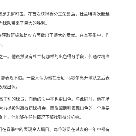
谓是无懈可击。在首次获得得分王荣誉后，杜兰特再次超越
为球队带来了巨大的胜利。
获取篮板和助攻方面做出了很大的贡献。在本赛季中，作
一。
一。他虽然没有杜兰特那样的出色得分手段，但通过精准
都表现不俗。一些人认为他在唐尼-马歇尔离开球队之后表
表现出色。
于别的球员，而他的命中率也更出色。与此同时，他在场
大力抛投时赢得罚球机会。而詹姆斯则表现出色的一个重要
身上，他能够在任何情况下都找到得分机会。
们在赛季中的表现令人瞩目。每位球员在过去的一年中都有