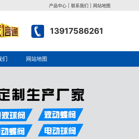
产品中心
|
联系我们
|
网站地图
13917586261
我们
网站地图