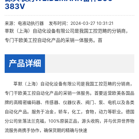
383V
来源：
电液动执行器
发布时间：2024-03-27 10:31:21
莘默（上海）自动化设备有限公司是我国工控范畴的分销商，
专门干欧美工控自动化产品的采销一体服务。首
产品详细
莘默（上海）自动化设备有限公司是我国工控范畴的分销商，
专门干欧美工控自动化产品的采销一体服务。首要运营欧美各国品
牌的高精密编码器、传感器、仪器仪表、阀门、泵、电机以及各类
自动化产品。服务于冶金，轿车，化工，食物，动力等职业。德国
分公司坐落法兰克福，100%原装正品，源头收购，并与优异世界物
流服务商携手协作，确保货期的精确与快速