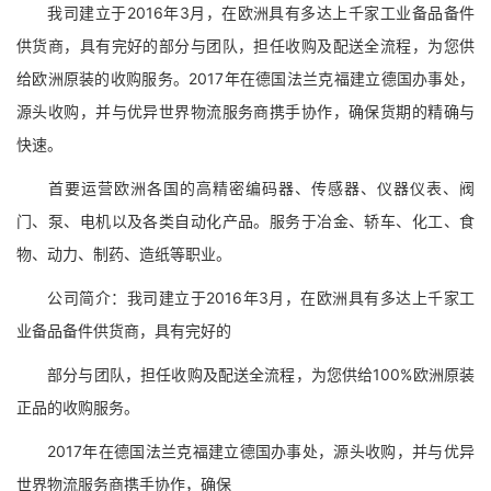
我司建立于2016年3月，在欧洲具有多达上千家工业备品备件
供货商，具有完好的部分与团队，担任收购及配送全流程，为您供
给欧洲原装的收购服务。2017年在德国法兰克福建立德国办事处，
源头收购，并与优异世界物流服务商携手协作，确保货期的精确与
快速。
首要运营欧洲各国的高精密编码器、传感器、仪器仪表、阀
门、泵、电机以及各类自动化产品。服务于冶金、轿车、化工、食
物、动力、制药、造纸等职业。
公司简介：我司建立于2016年3月，在欧洲具有多达上千家工
业备品备件供货商，具有完好的
部分与团队，担任收购及配送全流程，为您供给100%欧洲原装
正品的收购服务。
2017年在德国法兰克福建立德国办事处，源头收购，并与优异
世界物流服务商携手协作，确保