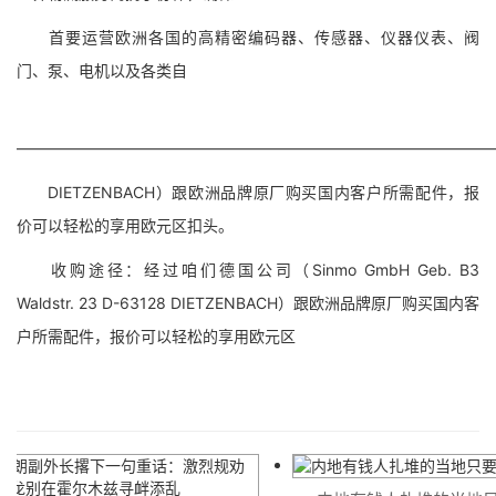
首要运营欧洲各国的高精密编码器、传感器、仪器仪表、阀
门、泵、电机以及各类自
——————————————————————————————
DIETZENBACH）跟欧洲品牌原厂购买国内客户所需配件，报
价可以轻松的享用欧元区扣头。
收购途径：经过咱们德国公司（Sinmo GmbH Geb. B3
Waldstr. 23 D-63128 DIETZENBACH）跟欧洲品牌原厂购买国内客
户所需配件，报价可以轻松的享用欧元区