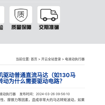
当前位置:
首页
>
开云全站登录
>
电液动执行器
机驱动普通直流马达（如130马
转动为什么需要驱动电路？
液动执行器
发布时间：2024-03-26 09:56:10
惯性、摩擦力等因素，造成非常大的马达转矩波动，如果