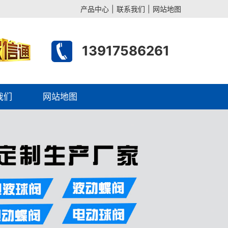
产品中心
|
联系我们
|
网站地图
13917586261
我们
网站地图