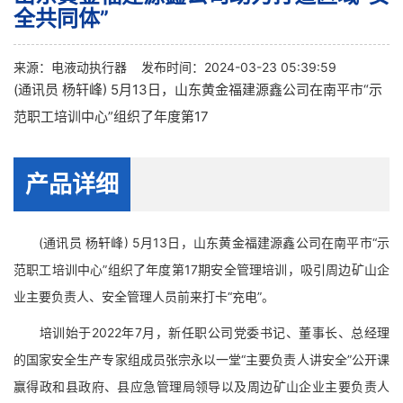
全共同体”
来源：
电液动执行器
发布时间：2024-03-23 05:39:59
(通讯员 杨轩峰) 5月13日，山东黄金福建源鑫公司在南平市“示
范职工培训中心”组织了年度第17
产品详细
(通讯员 杨轩峰) 5月13日，山东黄金福建源鑫公司在南平市“示
范职工培训中心”组织了年度第17期安全管理培训，吸引周边矿山企
业主要负责人、安全管理人员前来打卡“充电”。
培训始于2022年7月，新任职公司党委书记、董事长、总经理
的国家安全生产专家组成员张宗永以一堂“主要负责人讲安全”公开课
赢得政和县政府、县应急管理局领导以及周边矿山企业主要负责人