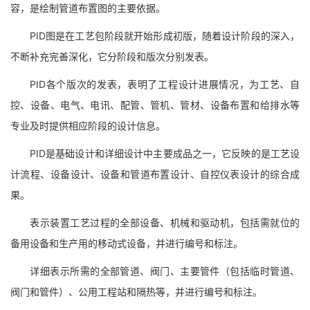
容，是绘制管道布置图的主要依据。
PID图是在工艺包阶段就开始形成初版，随着设计阶段的深入，
不断补充完善深化，它分阶段和版次分别发表。
PID各个版次的发表，表明了工程设计进展情况，为工艺、自
控、设备、电气、电讯、配管、管机、管材、设备布置和给排水等
专业及时提供相应阶段的设计信息。
PID是基础设计和详细设计中主要成品之一，它反映的是工艺设
计流程、设备设计、设备和管道布置设计、自控仪表设计的综合成
果。
表示装置工艺过程的全部设备、机械和驱动机，包括需就位的
备用设备和生产用的移动式设备，并进行编号和标注。
详细表示所需的全部管道、阀门、主要管件（包括临时管道、
阀门和管件）、公用工程站和隔热等，并进行编号和标注。