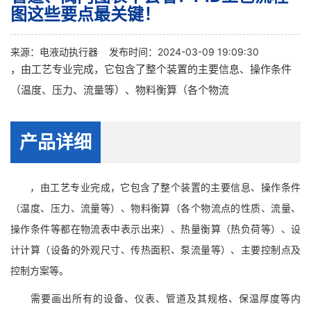
图这些要点最关键！
来源：
电液动执行器
发布时间：2024-03-09 19:09:30
，由工艺专业完成，它包含了整个装置的主要信息、操作条件
（温度、压力、流量等）、物料衡算（各个物流
产品详细
，由工艺专业完成，它包含了整个装置的主要信息、操作条件
（温度、压力、流量等）、物料衡算（各个物流点的性质、流量、
操作条件等都在物流表中表示出来）、热量衡算（热负荷等）、设
计计算（设备的外观尺寸、传热面积、泵流量等）、主要控制点及
控制方案等。
需要画出所有的设备、仪表、管道及其规格、保温厚度等内