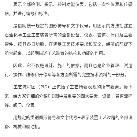
表示全部检测、指示、控制功能仪表，包括一次性仪表和传感
器，并进行编号和标注。
是借助统一规定的图形符号和文字代号，用图示的方法把建立
石油化学工业工艺装置所需的全部设备、仪表、管道、阀门及主要
管件，按其各自功能，在满足工艺技术要求和安全、经济的前提下
组合起来，以起到描述工艺装置的结构和功能的作用。
因此，它不仅是设计、施工的依据，而且也是企业管理、试运
行、操作、维修和开停车等各方面所需的完整技术资料的一部分。
工艺流程图（PID）上包括了工艺所要表现的所有要素。接下
来，给大家详细的介绍PID图中最重要的四大要素：设备、管道流程
线、阀门、仪表。
用规定的类别图形符号和文字代号➨表示装置工艺过程的全部设
备、机械和驱动机。