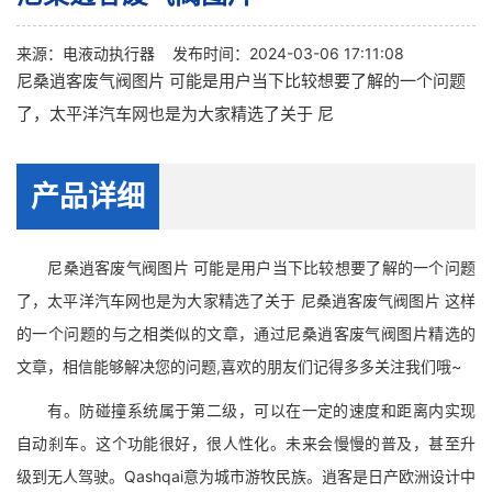
来源：
电液动执行器
发布时间：2024-03-06 17:11:08
尼桑逍客废气阀图片 可能是用户当下比较想要了解的一个问题
了，太平洋汽车网也是为大家精选了关于 尼
产品详细
尼桑逍客废气阀图片 可能是用户当下比较想要了解的一个问题
了，太平洋汽车网也是为大家精选了关于 尼桑逍客废气阀图片 这样
的一个问题的与之相类似的文章，通过尼桑逍客废气阀图片精选的
文章，相信能够解决您的问题,喜欢的朋友们记得多多关注我们哦~
有。防碰撞系统属于第二级，可以在一定的速度和距离内实现
自动刹车。这个功能很好，很人性化。未来会慢慢的普及，甚至升
级到无人驾驶。Qashqai意为城市游牧民族。逍客是日产欧洲设计中