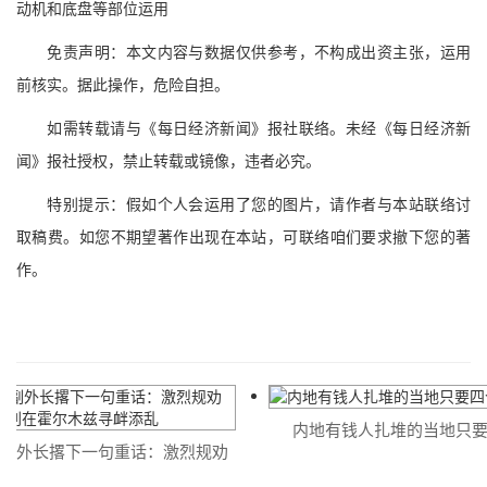
动机和底盘等部位运用
免责声明：本文内容与数据仅供参考，不构成出资主张，运用
前核实。据此操作，危险自担。
如需转载请与《每日经济新闻》报社联络。未经《每日经济新
闻》报社授权，禁止转载或镜像，违者必究。
特别提示：假如个人会运用了您的图片，请作者与本站联络讨
取稿费。如您不期望著作出现在本站，可联络咱们要求撤下您的著
作。
内地有钱人扎堆的当地只要
副外长撂下一句重话：激烈规劝