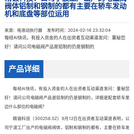
阀体铝制和钢制的都有主要在轿车发动
机和底盘等部位运用
来源：
电液动执行器
发布时间：2024-02-16 23:32:04
每经AI快讯，有投入资金的人在出资者互动渠道发问：董秘您
好！请问公司电磁阀产品是铝制的仍是钢制的
产品详细
每经AI快讯，有投入资金的人在出资者互动渠道发问：董秘您
好！请问公司电磁阀产品是铝制的仍是钢制的，详细是配套轿车里
边什么部位的电磁阀？
精锻科技（300258.SZ）9月12日在出资者互动渠道表明，公
司宁波工厂出产的电磁阀阀体，铝制和钢制的都有，主要在轿车发