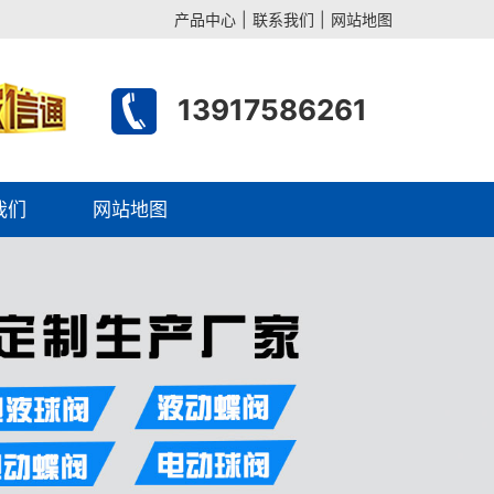
产品中心
|
联系我们
|
网站地图
13917586261
我们
网站地图