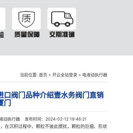
当前位置:
首页
>
开云全站登录
>
电液动执行器
进口阀门品种介绍壹水务阀门直销
厦门
液动执行器
发布时间：2024-02-12 19:46:21
说，在沉积过程中，颗粒不彼此搅扰，颗粒的巨细、形状