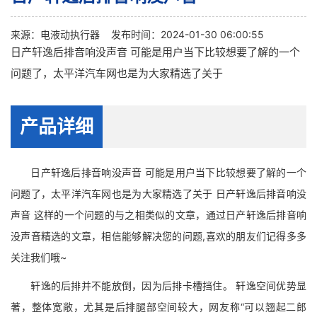
来源：
电液动执行器
发布时间：2024-01-30 06:00:55
日产轩逸后排音响没声音 可能是用户当下比较想要了解的一个
问题了，太平洋汽车网也是为大家精选了关于
产品详细
日产轩逸后排音响没声音 可能是用户当下比较想要了解的一个
问题了，太平洋汽车网也是为大家精选了关于 日产轩逸后排音响没
声音 这样的一个问题的与之相类似的文章，通过日产轩逸后排音响
没声音精选的文章，相信能够解决您的问题,喜欢的朋友们记得多多
关注我们哦~
轩逸的后排并不能放倒，因为后排卡槽挡住。 轩逸空间优势显
著，整体宽敞，尤其是后排腿部空间较大，网友称“可以翘起二郎