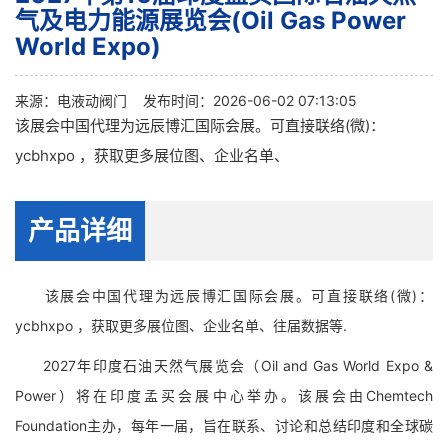
气及电力能源展览会(Oil Gas Power
World Expo)
来源：
电液动阀门
发布时间：2026-06-02 07:13:05
该展会中国代理为远辰博汇国际会展。可直接联络(微)：
ycbhxpo ，获取更多展位图、企业名单、
产品详细
该展会中国代理为远辰博汇国际会展。可直接联络(微)：
ycbhxpo ，获取更多展位图、企业名单、往届数据等.
2027年印度石油天然气展览会（Oil and Gas World Expo &
Power）将在印度孟买会展中心举办。该展会由Chemtech
Foundation主办，每年一届，旨在联系、讨论和总结印度和全球碳