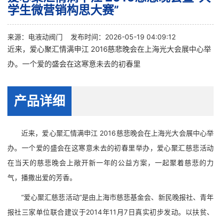
学生微营销构思大赛”
来源：
电液动阀门
发布时间：2026-05-19 04:09:12
近来，爱心聚汇情满申江 2016慈悲晚会在上海光大会展中心举
办。一个爱的盛会在这寒意未去的初春里
产品详细
近来，爱心聚汇情满申江 2016慈悲晚会在上海光大会展中心举
办。一个爱的盛会在这寒意未去的初春里举办，爱心聚汇慈悲活动
在当天的慈悲晚会上敞开新一年的公益方案，一起聚着慈悲的力
气，播撒出爱的芳香。
“爱心聚汇慈悲活动”是由上海市慈悲基金会、新民晚报社、青年
报社三家单位联合建议于2014年11月7日真实初步发动。以扶贫、