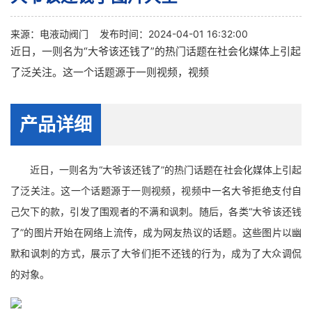
来源：
电液动阀门
发布时间：2024-04-01 16:32:00
近日，一则名为“大爷该还钱了”的热门话题在社会化媒体上引起
了泛关注。这一个话题源于一则视频，视频
产品详细
近日，一则名为“大爷该还钱了”的热门话题在社会化媒体上引起
了泛关注。这一个话题源于一则视频，视频中一名大爷拒绝支付自
己欠下的款，引发了围观者的不满和讽刺。随后，各类“大爷该还钱
了”的图片开始在网络上流传，成为网友热议的话题。这些图片以幽
默和讽刺的方式，展示了大爷们拒不还钱的行为，成为了大众调侃
的对象。