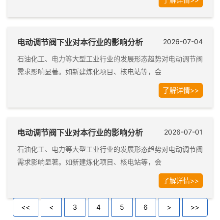
电动调节阀下业对本行业的影响分析
2026-07-04
石油化工、电力等大型工业行业的发展形态趋势对电动调节阀
需求影响显著。如新建炼化项目、核电站等，会
了解详情>>
电动调节阀下业对本行业的影响分析
2026-07-01
石油化工、电力等大型工业行业的发展形态趋势对电动调节阀
需求影响显著。如新建炼化项目、核电站等，会
了解详情>>
<<
<
3
4
5
6
>
>>