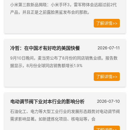
小米第三款新品揭晓：小米手环3，雷军称体会远超过前2代
产品，并且正是之前露脸黑鲨发布会的那款。
了解详情>>
冷哲：在中国才有好吃的美国快餐
2026-07-11
9月10日晚间，麦当劳公布了8月份的同店销售业绩。报告数
据显示，8月份全球同店销售额增长1.9%
了解详情>>
电动调节阀下业对本行业的影响分析
2026-07-10
石油化工、电力等大型工业行业的发展形态趋势对电动调节阀
需求影响显著。如新建炼化项目、核电站等，会
了解详情>>