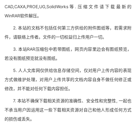
CAD,CAXA,PROE,UG,SolidWorks等.压缩文件请下载最新的
WinRAR软件解压。
2. 本站的文档不包括任何第三方供给的附件图纸等，若需求附
件，请联络上传者。文件的一切权益归上传用户一切。
3. 本站RAR压缩包中若带图纸，网页内容里边会有图纸预览，
若没有图纸预览就没有图纸。
5. 人人文库网仅供给信息存储空间，仅对用户上传内容的表现
方式做维护处理，对用户上传共享的文档内容自身不做任何修正或
修改，并不能对任何下载内容担任。
7. 本站不确保下载相关资源的准确性、安全性和完整性, 一起也
不承当用户因运用这一些下载相关资源对自己和他人形成任何方式
的损伤或丢失。