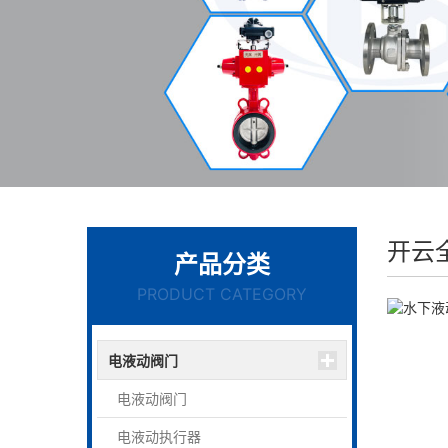
开云
产品分类
PRODUCT CATEGORY
电液动阀门
电液动阀门
电液动执行器