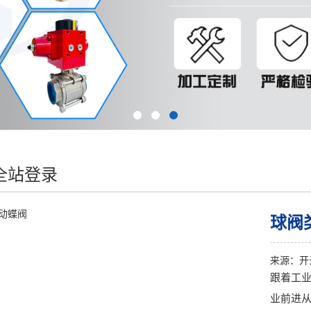
全站登录
球阀
来源：
开
跟着工
业前进