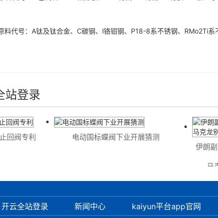
代号：A钛及钛合金、C碳钢、l铬钼钢、P18-8系不锈钢、RMo2Ti系
全站登录
回阀专利
电动国标蝶阀下业开展猜测
伊朗副外
马克
开云全站登录
新闻中心
kaiyun平台app官网