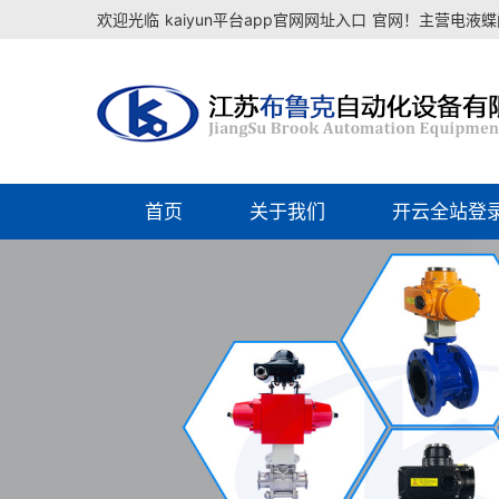
欢迎光临
kaiyun平台app官网网址入口
官网！主营电液蝶阀
首页
关于我们
开云全站登