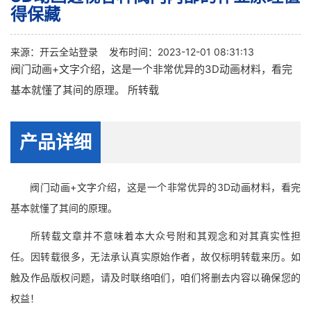
得保藏
来源：
开云全站登录
发布时间：2023-12-01 08:31:13
阀门动画+文字介绍，这是一个非常优异的3D动画材料，看完
基本就懂了其间的原理。 所转载
产品详细
阀门动画+文字介绍，这是一个非常优异的3D动画材料，看完
基本就懂了其间的原理。
所转载文章并不意味着本大众号附和其观念和对其真实性担
任。因转载很多，无法承认真实原始作者，故仅标明转载来历。如
触及作品版权问题，请及时联络咱们，咱们将删去内容以确保您的
权益！