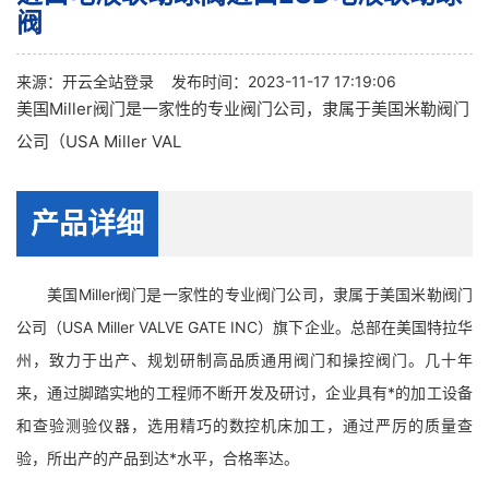
阀
来源：
开云全站登录
发布时间：2023-11-17 17:19:06
美国Miller阀门是一家性的专业阀门公司，隶属于美国米勒阀门
公司（USA Miller VAL
产品详细
美国Miller阀门是一家性的专业阀门公司，隶属于美国米勒阀门
公司（USA Miller VALVE GATE INC）旗下企业。总部在美国特拉华
州，致力于出产、规划研制高品质通用阀门和操控阀门。几十年
来，通过脚踏实地的工程师不断开发及研讨，企业具有*的加工设备
和查验测验仪器，选用精巧的数控机床加工，通过严厉的质量查
验，所出产的产品到达*水平，合格率达。