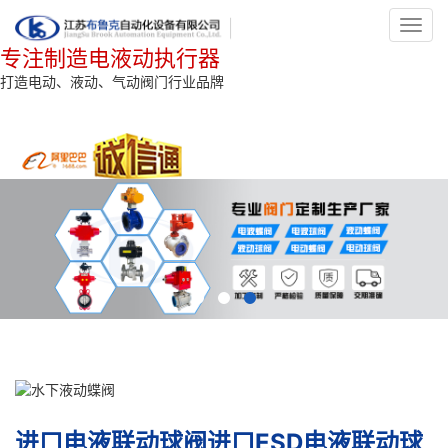
Toggl
navig
专注制造电液动执行器
打造电动、液动、气动阀门行业品牌
进口电液联动球阀进口ESD电液联动球