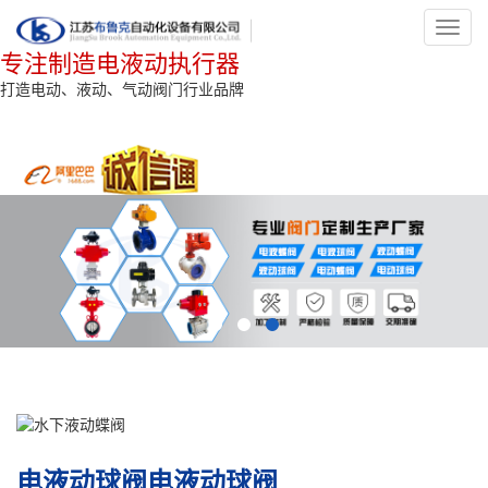
Toggl
navig
专注制造电液动执行器
打造电动、液动、气动阀门行业品牌
电液动球阀电液动球阀