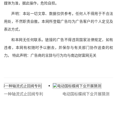
媒体为准，据此操作，危险自担。
声明：本站一切文章、数据仅供参考。任何人不得用于不合法
用处，不然职责自傲。本网所登载广告均为广告客户的个人定见及
表达方式，
和本网无任何联系。链接的广告不得违背国家法律规定，如有
违者，本网有权随时予以删去，并保存与有关部门协作追查的权
力。 特此声明：广告商的言辞与行为均与南边财富网无关
得一种轴流式止回阀专利
电动国标蝶阀下业开展猜测