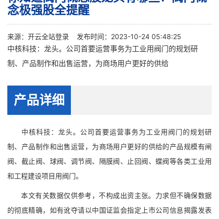
念极强股全提醒
来源：
开云全站登录
发布时间：2023-10-24 05:48:25
中核科技：龙头。公司首要运营事务为工业用阀门的规划研
制、产品制作和出售运营，为商场用户更好的供给
产品详细
中核科技：龙头。公司首要运营事务为工业用阀门的规划研
制、产品制作和出售运营，为商场用户更好的供给的产品规模有闸
阀、截止阀、球阀、调节阀、隔膜阀、止回阀、蝶阀等各类工业用
和工程建设项目用阀门。
本文有关数据仅供参考，不构成出资主张。力求但不确保数据
的彻底精确，如有讹夺请以中国证监会指定上市公司信息揭露发表