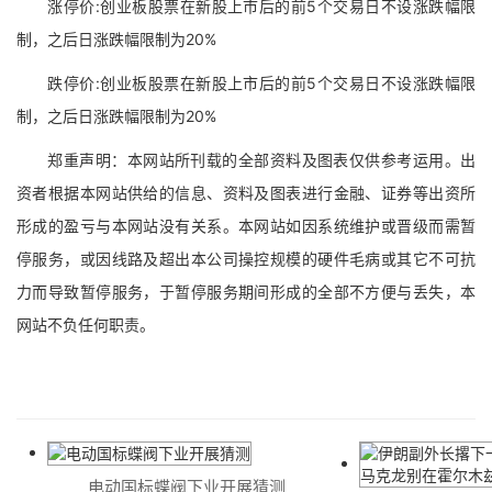
涨停价:创业板股票在新股上市后的前5个交易日不设涨跌幅限
制，之后日涨跌幅限制为20%
跌停价:创业板股票在新股上市后的前5个交易日不设涨跌幅限
制，之后日涨跌幅限制为20%
郑重声明：本网站所刊载的全部资料及图表仅供参考运用。出
资者根据本网站供给的信息、资料及图表进行金融、证券等出资所
形成的盈亏与本网站没有关系。本网站如因系统维护或晋级而需暂
停服务，或因线路及超出本公司操控规模的硬件毛病或其它不可抗
力而导致暂停服务，于暂停服务期间形成的全部不方便与丢失，本
网站不负任何职责。
电动国标蝶阀下业开展猜测