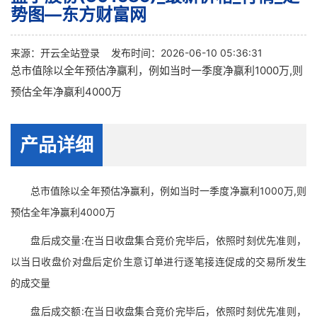
势图—东方财富网
来源：
开云全站登录
发布时间：2026-06-10 05:36:31
总市值除以全年预估净赢利，例如当时一季度净赢利1000万,则
预估全年净赢利4000万
产品详细
总市值除以全年预估净赢利，例如当时一季度净赢利1000万,则
预估全年净赢利4000万
盘后成交量:在当日收盘集合竞价完毕后，依照时刻优先准则，
以当日收盘价对盘后定价生意订单进行逐笔接连促成的交易所发生
的成交量
盘后成交额:在当日收盘集合竞价完毕后，依照时刻优先准则，