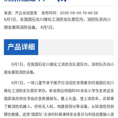
来源：
开云全站登录
发布时间：2026-06-06 16:46:26
6月1日，在我国石化川维化工消防支队营区内，消防队员向小
朋友展现消防设备。 6月1日，
产品详细
6月1日，在我国石化川维化工消防支队营区内，消防队员向小
朋友展现消防设备。
6月1日，一场儿童节亲子敞开日活动在坐落重庆的我国石化川
维化工消防支队营区举办。来自周边校园的40余名小学生走进这支
国家级风险化学品应急救援部队，戴上头盔、登上消防车，近距离
了解消防机器人、侦检无人机、地震探测仪等设备。从知道危险到
模仿救援，这场“国家队”主讲的科普课将安全意识与科技启蒙融入孩