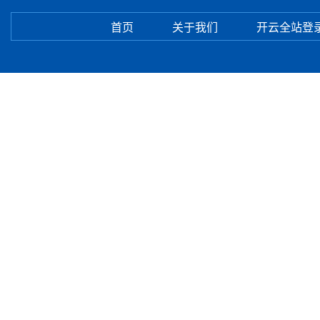
首页
关于我们
开云全站登