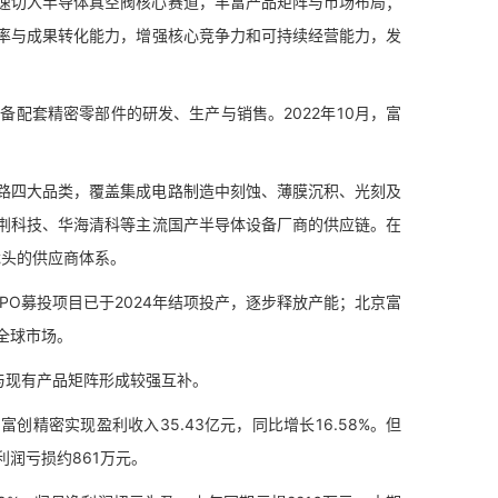
切入半导体真空阀核心赛道，丰富产品矩阵与市场布局；
率与成果转化能力，增强核心竞争力和可持续经营能力，发
套精密零部件的研发、生产与销售。2022年10月，富
四大品类，覆盖集成电路制造中刻蚀、薄膜沉积、光刻及
荆科技、华海清科等主流国产半导体设备厂商的供应链。在
龙头的供应商体系。
O募投项目已于2024年结项投产，逐步释放产能；北京富
全球市场。
，与现有产品矩阵形成较强互补。
精密实现盈利收入35.43亿元，同比增长16.58%。但
润亏损约861万元。