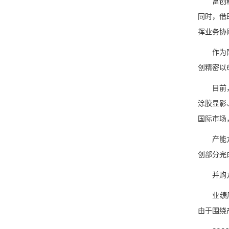
富创精密
同时，借
挥业务协
作为国内
创精密以6
目前，富
涂胶显影
国际市场
产能方面
创部分完
并购方面
业绩层面
由于围绕