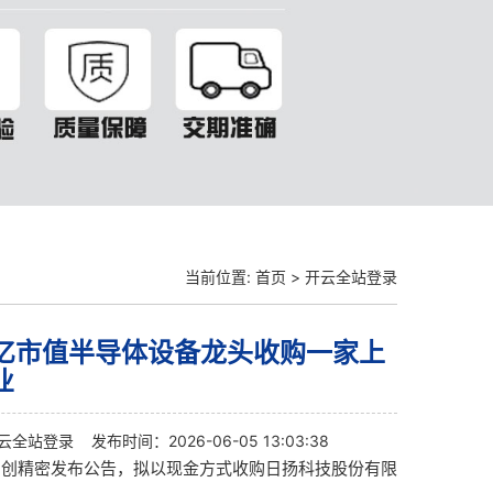
当前位置:
首页
>
开云全站登录
0亿市值半导体设备龙头收购一家上
业
云全站登录
发布时间：2026-06-05 13:03:38
富创精密发布公告，拟以现金方式收购日扬科技股份有限