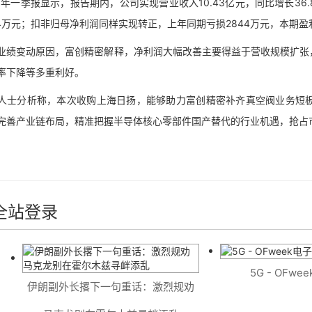
年一季报显示，报告期内，公司实现营业收入10.43亿元，同比增长36.
94万元；扣非归母净利润同样实现转正，上年同期亏损2844万元，本期盈利
变动原因，富创精密解释，净利润大幅改善主要得益于营收规模扩张，
率下降等多重利好。
分析称，本次收购上海日扬，能够助力富创精密补齐真空阀业务短板
完善产业链布局，精准把握半导体核心零部件国产替代的行业机遇，抢占
全站登录
5G - OFwee
伊朗副外长撂下一句重话：激烈规劝