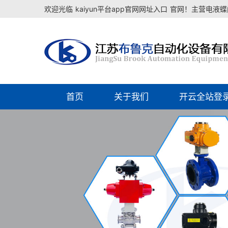
欢迎光临
kaiyun平台app官网网址入口
官网！主营电液蝶阀
首页
关于我们
开云全站登