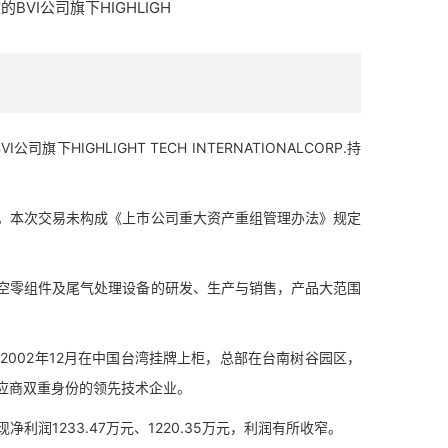
BVI公司旗下HIGHLIGH
HLIGHT TECH INTERNATIONALCORP.持
本次交易未构成《上市公司重大资产重组管理办法》规定
零组件及尾气处理设备的研发、生产与销售，产品大范围
02年12月在中国台湾挂牌上柜，总部在台南树谷园区，
应商双重身份的领先技术企业。
净利润1233.47万元、1220.35万元，利润有所收窄。