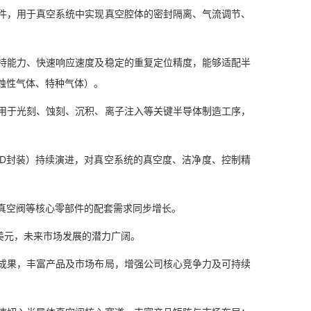
，用于真空系统中实现真空腔体的密封隔离、气流调节、
能力、快速响应速度及稳定的重复定位精度，能够适配半
蚀性气体、特种气体）。
于光刻、蚀刻、沉积、离子注入等关键半导体制造工序，
封装）持续演进，对真空系统的真空度、洁净度、控制精
空阀等核心零部件的配套需求同步增长。
亿美元，未来市场发展的潜力广阔。
果，丰富产品及市场布局，增强公司核心竞争力及可持续