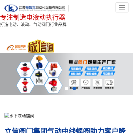
Toggl
navig
专注制造电液动执行器
打造电动、液动、气动阀门行业品牌
立信阀门集团气动中线蝶阀助力客户降