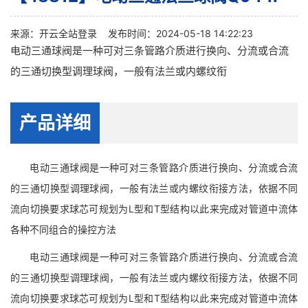
来源：
开云全站登录
发布时间：2024-05-18 14:22:23
电动三通球阀是一种可对三条管路介质进行换向、分流或合流
的三通切换型调理球阀，一般有法兰或内螺纹衔
产品详细
电动三通球阀是一种可对三条管路介质进行换向、分流或合流
的三通切换型调理球阀，一般有法兰或内螺纹衔接方法，依据不同
流向切换要求球芯可规划为L型和T型结构以此来完成对管道中流体
各种不同组合的操控方法
电动三通球阀是一种可对三条管路介质进行换向、分流或合流
的三通切换型调理球阀，一般有法兰或内螺纹衔接方法，依据不同
流向切换要求球芯可规划为L型和T型结构以此来完成对管道中流体