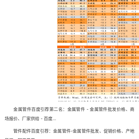
金属管件百度引荐第二名：金属管件 - 金属管件批发价格、商
场报价、厂家供给 - 百度...
管件配件百度引荐：金属管件-金属管件批发、促销价格、产地