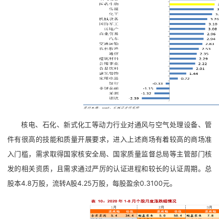
核电、石化、新式化工等动力行业对通风与空气处理设备、管
件有很高的技能和质量开展要求，进入上述商场有着较高的商场准
入门槛，需求取得国家核安全局、国家质量监督总局等主管部门核
发的相关资质，且需求通过严厉的认证进程和较长的认证周期。总
股本4.8万股，流转A股4.25万股，每股盈余0.3100元。