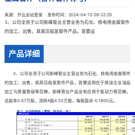
来源：
开云全站登录
发布时间：2024-04-13 06:32:29
3、公司全资子公司新峰管业主营业务为石化、核电用金属管件
的加工、出售，其高压临氢管件产品，首要运
产品详细
3、公司全资子公司新峰管业主营业务为石化、核电用金属管件
的加工、出售，其高压临氢管件产品，首要运用在于炼油企业油品
加工与质量晋级等范畴，新峰管业产品没有应用于氢动力等范畴。
总股本5.67万股，流转A股4.55万股，每股盈余-0.1800元。