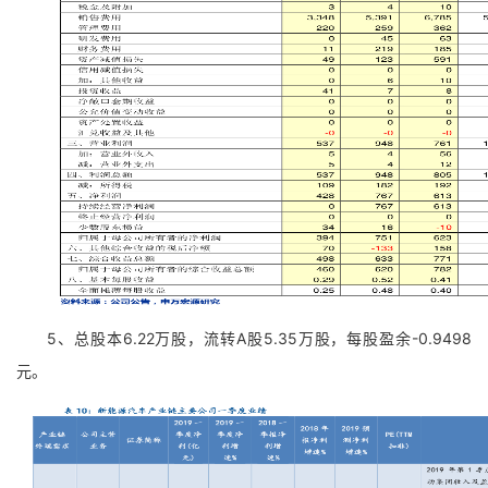
5、总股本6.22万股，流转A股5.35万股，每股盈余-0.9498
元。