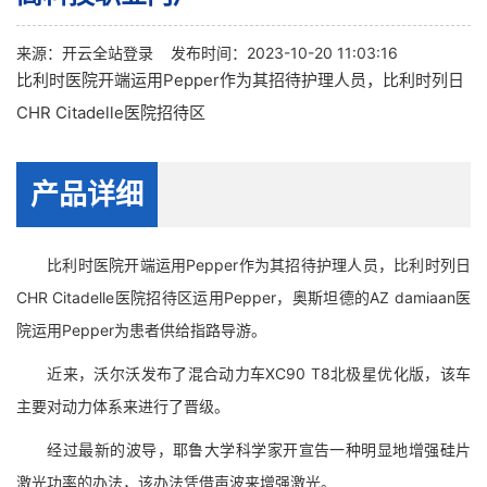
来源：
开云全站登录
发布时间：2023-10-20 11:03:16
比利时医院开端运用Pepper作为其招待护理人员，比利时列日
CHR Citadelle医院招待区
产品详细
比利时医院开端运用Pepper作为其招待护理人员，比利时列日
CHR Citadelle医院招待区运用Pepper，奥斯坦德的AZ damiaan医
院运用Pepper为患者供给指路导游。
近来，沃尔沃发布了混合动力车XC90 T8北极星优化版，该车
主要对动力体系来进行了晋级。
经过最新的波导，耶鲁大学科学家开宣告一种明显地增强硅片
激光功率的办法，该办法凭借声波来增强激光。