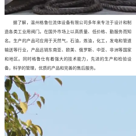
据了解，温州格鲁仕流体设备有限公司多年来专注于设计和制
造各类工业用阀门。在国外市场上以高质量、低价格、勤服务而知
名。生产的产品可应用于天然气，石油，炼油，化工，发电和管道
输送等行业，产品远销东南亚、欧美、俄罗斯、中亚、非洲等国家
和地区。同时格鲁仕有着强大的技术能力，先进的生产和检验设
备，科学的管理，优质的产品和完善的售后服务。