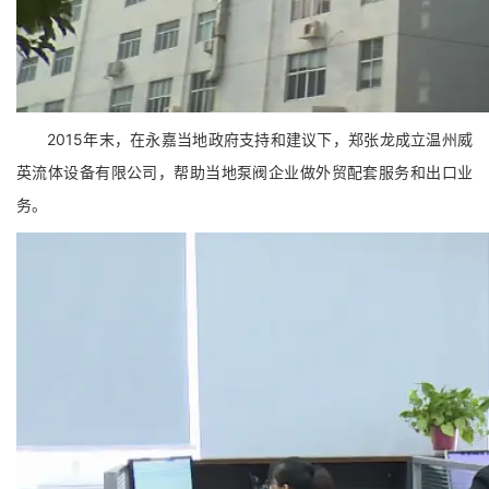
2015年末，在永嘉当地政府支持和建议下，郑张龙成立温州威
英流体设备有限公司，帮助当地泵阀企业做外贸配套服务和出口业
务。