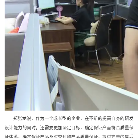
郑张龙说，作为一个成长型的企业，在不断的提高自身的研发
设计能力的同时，还需要更加坚定目标，确定保证产品符合质量保
证体系，确定保证产品及时交付和产品质量保证，提供完善的售后