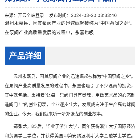
来源：
开云全站登录
发布时间：2024-03-20 03:33:46
温州永嘉县，因其泵阀产业的迅速崛起被称为“中国泵阀之乡”。
在泵阀产业高质量发展的过程中，永嘉也吸
产品详细
温州永嘉县，因其泵阀产业的迅速崛起被称为“中国泵阀之乡”。
在泵阀产业高质量发展的过程中，永嘉也吸引了不少温商的投资，
其中就包括。秉持着“让每一只阀门具有灵魂，用做艺术品的心态制
造阀门！”的创业初衷，企业逐步壮大，发展成专注于生产高端球阀
的企业。今天，我们就来听一听郑张龙的创业故事。
郑张龙，85后，毕业于浙江大学，同年获得浙江大学国际经济
和贸易学士学位，并获得美国印第安纳波利斯大学金融学士学位。