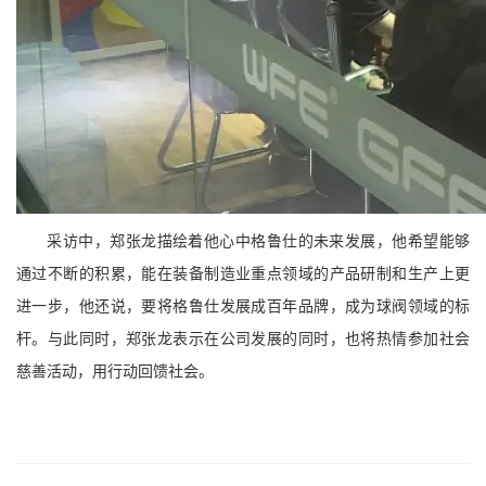
采访中，郑张龙描绘着他心中格鲁仕的未来发展，他希望能够
通过不断的积累，能在装备制造业重点领域的产品研制和生产上更
进一步，他还说，要将格鲁仕发展成百年品牌，成为球阀领域的标
杆。与此同时，郑张龙表示在公司发展的同时，也将热情参加社会
慈善活动，用行动回馈社会。