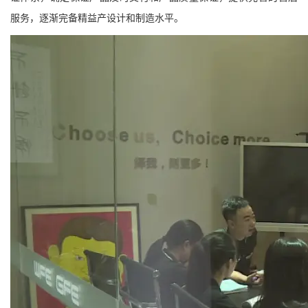
服务，逐渐完备精益产设计和制造水平。