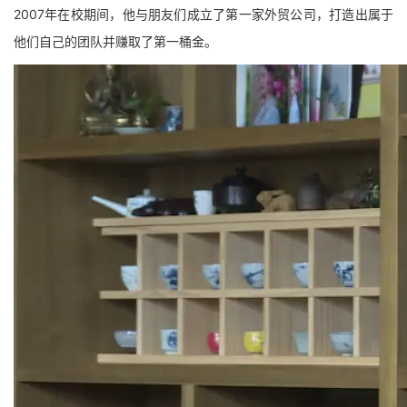
2007年在校期间，他与朋友们成立了第一家外贸公司，打造出属于
他们自己的团队并赚取了第一桶金。