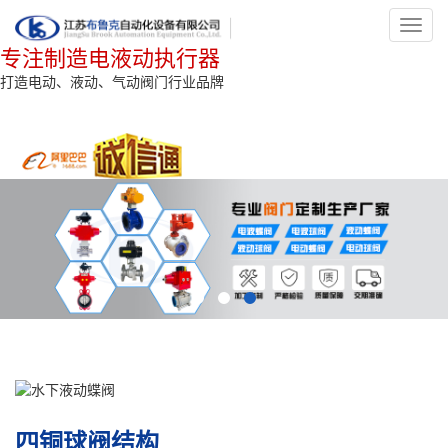
Toggl
navig
专注制造电液动执行器
打造电动、液动、气动阀门行业品牌
四铜球阀结构