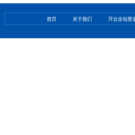
首页
关于我们
开云全站登