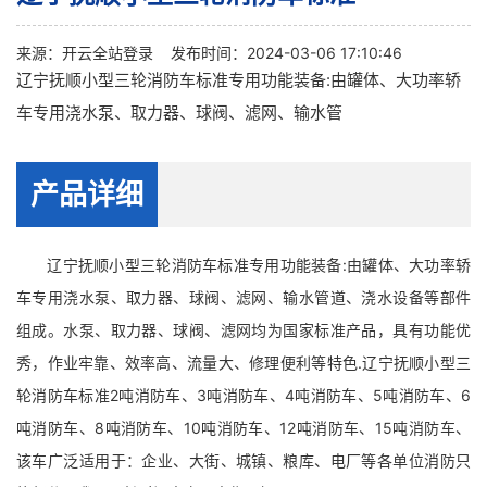
来源：
开云全站登录
发布时间：2024-03-06 17:10:46
辽宁抚顺小型三轮消防车标准专用功能装备:由罐体、大功率轿
车专用浇水泵、取力器、球阀、滤网、输水管
产品详细
辽宁抚顺小型三轮消防车标准专用功能装备:由罐体、大功率轿
车专用浇水泵、取力器、球阀、滤网、输水管道、浇水设备等部件
组成。水泵、取力器、球阀、滤网均为国家标准产品，具有功能优
秀，作业牢靠、效率高、流量大、修理便利等特色.辽宁抚顺小型三
轮消防车标准2吨消防车、3吨消防车、4吨消防车、5吨消防车、6
吨消防车、8吨消防车、10吨消防车、12吨消防车、15吨消防车、
该车广泛适用于：企业、大街、城镇、粮库、电厂等各单位消防只