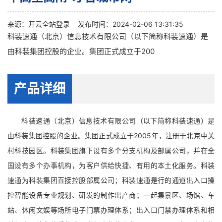
来源：
开云全站登录
发布时间：2024-02-06 13:31:35
科装速通（北京）信息技术有限公司（以下简称科装速通）是
由科装集团控股的企业。集团正式成立于200
产品详细
科装速通（北京）信息技术有限公司（以下简称科装速通）是
由科装集团控股的企业。集团正式成立于2005年，注册于北京中关
村科技园区。科装集团旗下设有多个分支机构及部属公司，并在全
国设有多个办事机构，为客户供给快捷、有用的本土化服务。科装
速通为科装集团直接控股部属公司；科装速通是行的通道出入口操
控智能设备专业规划、研发的制作出产商；一起集景区、场馆、车
站、休闲文娱等场所电子门票办理体系；出入口门禁办理体系和相