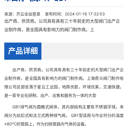
来源：
开云全站登录
发布时间：2024-01-16 17:32:03
出产商、供货商。公司具有具有三十年前史的大型阀门出产企
业制作商，是全国具有影响力的阀门制作商。上
产品详细
出产商、供货商。公司具有具有三十年前史的大型阀门出产企
业制作商，是全国具有影响力的阀门制作商。上海奇众阀门制作有
限公司总部坐落于星云工业园，地舆优胜，环境优美，交通快捷。
是一家专业化研制、出产、出售和服务为一体的大型
QB1排气阀为圆桶式阀体，其内部结构主要有不锈钢浮球。本
阀分为丝扣式和法兰式两种排气阀。 QB1型适用与作业时分的温度
≤80℃的管路上，作为扫除管路内气体的设备。