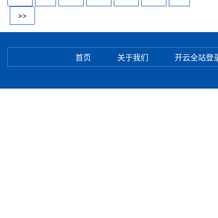
>>
首页
关于我们
开云全站登