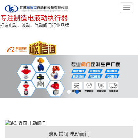
Toggl
navig
专注制造电液动执行器
打造电动、液动、气动阀门行业品牌
液动蝶阀 电动阀门