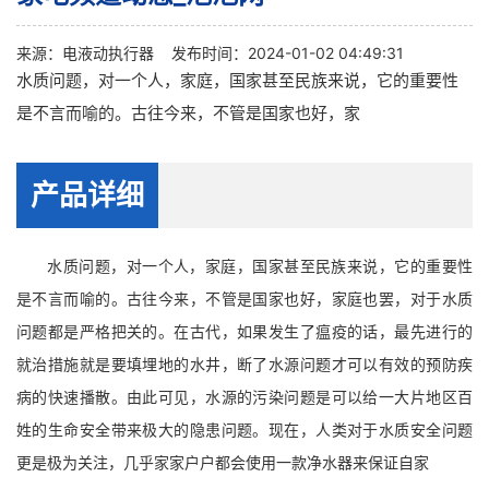
来源：
电液动执行器
发布时间：2024-01-02 04:49:31
水质问题，对一个人，家庭，国家甚至民族来说，它的重要性
是不言而喻的。古往今来，不管是国家也好，家
产品详细
水质问题，对一个人，家庭，国家甚至民族来说，它的重要性
是不言而喻的。古往今来，不管是国家也好，家庭也罢，对于水质
问题都是严格把关的。在古代，如果发生了瘟疫的话，最先进行的
就治措施就是要填埋地的水井，断了水源问题才可以有效的预防疾
病的快速播散。由此可见，水源的污染问题是可以给一大片地区百
姓的生命安全带来极大的隐患问题。现在，人类对于水质安全问题
更是极为关注，几乎家家户户都会使用一款净水器来保证自家