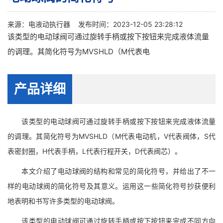
来源：
电液动执行器
发布时间：2023-12-05 23:28:12
该类型的电动球阀可通过旋转手柄或按下按钮来完成液体流量
的调理。其简化符号为MVSHLD（M代表电
产品详细
该类型的电动球阀可通过旋转手柄或按下按钮来完成液体流量
的调理。其简化符号为MVSHLD（M代表电动机，V代表阀体，S代
表密封圈，H代表手柄，L代表行程开关，D代表阀芯）。
本文介绍了电动球阀的结构和常见的简化符号，并给出了不一
样的电动球阀的简化符号及其意义。运用这一些简化符号抄获便利
地表明和书写许多类型的电动球阀。
该类型的电动球阀可通过旋转手柄或按下按钮来完成不同方向