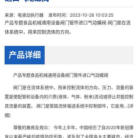
来源：
电液动执行器
发布时间：2023-10-28 10:03:25
产品专题食品机械通用设备阀门管件进口气动蝶阀 阀门是在流
体系统中，用来控制流体的方向、
产品详细
产品专题食品机械通用设备阀门管件进口气动蝶阀
阀门是在流体系统中，用来控制流体的方向、压力、流量的装
置是使配管和设备内的介质(液体、气体、粉末)流动或停止并能控制
其流量的装置。 阀门是管路流体输送系统中控制部件，它是用...[详
细]
尊敬的展商及观众： 今年上半年，中国经历了自2020年新冠爆
发以来最严峻的疫情防控形势，波及到了全国各大主要城市，经济