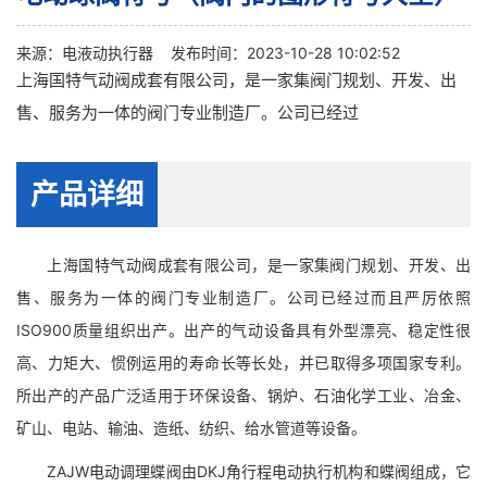
来源：
电液动执行器
发布时间：2023-10-28 10:02:52
上海国特气动阀成套有限公司，是一家集阀门规划、开发、出
售、服务为一体的阀门专业制造厂。公司已经过
产品详细
上海国特气动阀成套有限公司，是一家集阀门规划、开发、出
售、服务为一体的阀门专业制造厂。公司已经过而且严厉依照
ISO900质量组织出产。出产的气动设备具有外型漂亮、稳定性很
高、力矩大、惯例运用的寿命长等长处，并已取得多项国家专利。
所出产的产品广泛适用于环保设备、锅炉、石油化学工业、冶金、
矿山、电站、输油、造纸、纺织、给水管道等设备。
ZAJW电动调理蝶阀由DKJ角行程电动执行机构和蝶阀组成，它