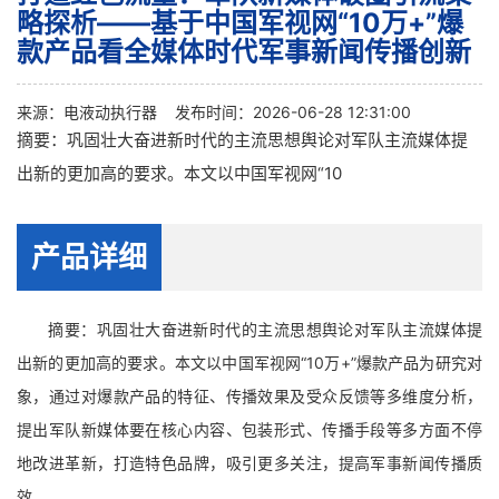
略探析——基于中国军视网“10万+”爆
款产品看全媒体时代军事新闻传播创新
来源：
电液动执行器
发布时间：2026-06-28 12:31:00
摘要：巩固壮大奋进新时代的主流思想舆论对军队主流媒体提
出新的更加高的要求。本文以中国军视网“10
产品详细
摘要：巩固壮大奋进新时代的主流思想舆论对军队主流媒体提
出新的更加高的要求。本文以中国军视网“10万+”爆款产品为研究对
象，通过对爆款产品的特征、传播效果及受众反馈等多维度分析，
提出军队新媒体要在核心内容、包装形式、传播手段等多方面不停
地改进革新，打造特色品牌，吸引更多关注，提高军事新闻传播质
效。