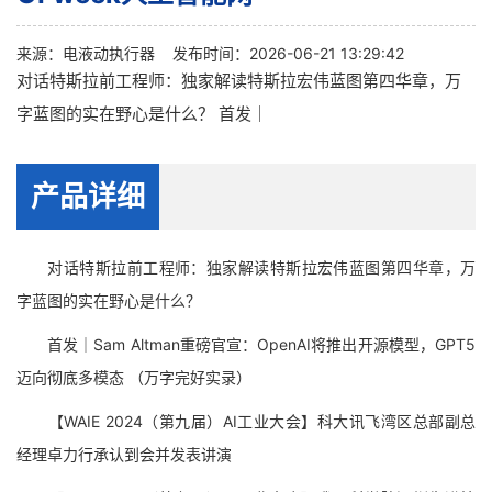
来源：
电液动执行器
发布时间：2026-06-21 13:29:42
对话特斯拉前工程师：独家解读特斯拉宏伟蓝图第四华章，万
字蓝图的实在野心是什么？ 首发｜
产品详细
对话特斯拉前工程师：独家解读特斯拉宏伟蓝图第四华章，万
字蓝图的实在野心是什么？
首发｜Sam Altman重磅官宣：OpenAI将推出开源模型，GPT5
迈向彻底多模态 （万字完好实录）
【WAIE 2024（第九届）AI工业大会】科大讯飞湾区总部副总
经理卓力行承认到会并发表讲演