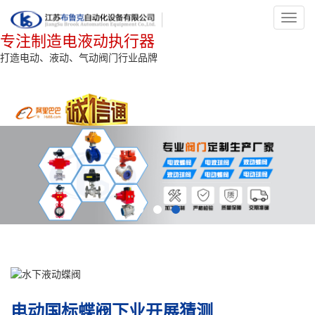
Toggl
navig
专注制造电液动执行器
打造电动、液动、气动阀门行业品牌
电动国标蝶阀下业开展猜测