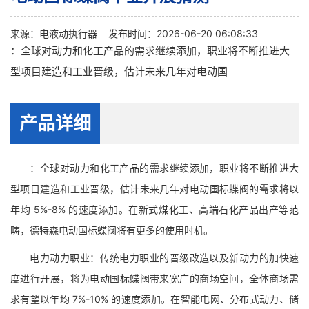
来源：
电液动执行器
发布时间：2026-06-20 06:08:33
：全球对动力和化工产品的需求继续添加，职业将不断推进大
型项目建造和工业晋级，估计未来几年对电动国
产品详细
：全球对动力和化工产品的需求继续添加，职业将不断推进大
型项目建造和工业晋级，估计未来几年对电动国标蝶阀的需求将以
年均 5%-8% 的速度添加。在新式煤化工、高端石化产品出产等范
畴，德特森电动国标蝶阀将有更多的使用时机。
电力动力职业：传统电力职业的晋级改造以及新动力的加快速
度进行开展，将为电动国标蝶阀带来宽广的商场空间，全体商场需
求有望以年均 7%-10% 的速度添加。在智能电网、分布式动力、储