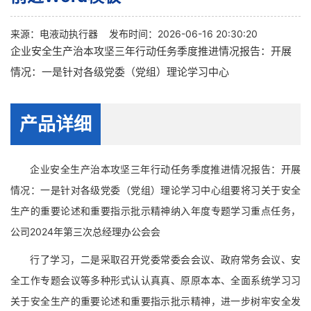
来源：
电液动执行器
发布时间：2026-06-16 20:30:20
企业安全生产治本攻坚三年行动任务季度推进情况报告：开展
情况：一是针对各级党委（党组）理论学习中心
产品详细
企业安全生产治本攻坚三年行动任务季度推进情况报告：开展
情况：一是针对各级党委（党组）理论学习中心组要将习关于安全
生产的重要论述和重要指示批示精神纳入年度专题学习重点任务，
公司2024年第三次总经理办公会会
行了学习，二是采取召开党委常委会会议、政府常务会议、安
全工作专题会议等多种形式认认真真、原原本本、全面系统学习习
关于安全生产的重要论述和重要指示批示精神，进一步树牢安全发