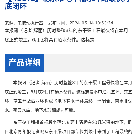
底闭环
来源：
电液动执行器
发布时间：2024-05-14 10:53:24
本报讯（记者 解丽）历时整整3年的东干渠工程最快将在本月
底正式竣工，6月底将具有通水条件。这标志
产品详细
本报讯（记者 解丽）历时整整3年的东干渠工程最快将在本月
底正式竣工，6月底将具有通水条件。这标志着本市沿北五环、东五
环、南五环及西四环构成的地下输水环路最终一环闭合，南水北调
水、密云水库、地下水联调成为可能。
东干渠工程榜首标段坐落北五环上清桥东20几米深的地下，昨
日北京青年报记者跟从东干渠项目部部长刘峻伟来到了工程最终的