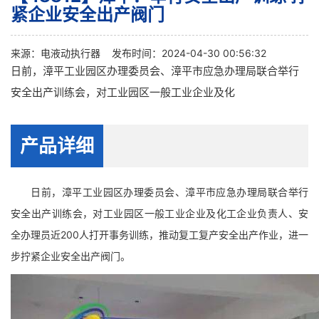
紧企业安全出产阀门
来源：
电液动执行器
发布时间：2024-04-30 00:56:32
日前，漳平工业园区办理委员会、漳平市应急办理局联合举行
安全出产训练会，对工业园区一般工业企业及化
产品详细
日前，漳平工业园区办理委员会、漳平市应急办理局联合举行
安全出产训练会，对工业园区一般工业企业及化工企业负责人、安
全办理员近200人打开事务训练，推动复工复产安全出产作业，进一
步拧紧企业安全出产阀门。