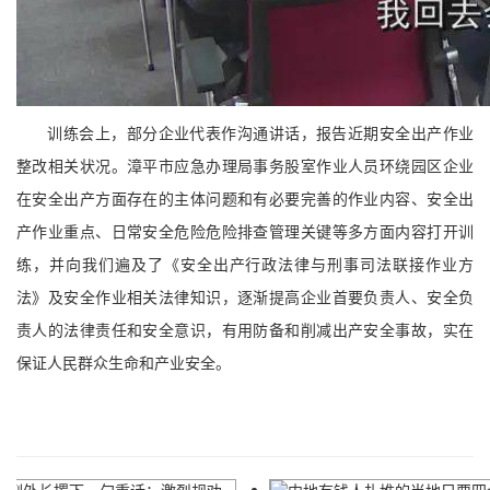
训练会上，部分企业代表作沟通讲话，报告近期安全出产作业
整改相关状况。漳平市应急办理局事务股室作业人员环绕园区企业
在安全出产方面存在的主体问题和有必要完善的作业内容、安全出
产作业重点、日常安全危险危险排查管理关键等多方面内容打开训
练，并向我们遍及了《安全出产行政法律与刑事司法联接作业方
法》及安全作业相关法律知识，逐渐提高企业首要负责人、安全负
责人的法律责任和安全意识，有用防备和削减出产安全事故，实在
保证人民群众生命和产业安全。