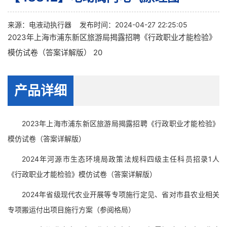
来源：
电液动执行器
发布时间：2024-04-27 22:25:05
2023年上海市浦东新区旅游局揭露招聘《行政职业才能检验》
模仿试卷（答案详解版） 20
产品详细
2023年上海市浦东新区旅游局揭露招聘《行政职业才能检验》
模仿试卷（答案详解版）
2024年河源市生态环境局政策法规科四级主任科员招录1人
《行政职业才能检验》模仿试卷（答案详解版）
2024年省级现代农业开展等专项施行定见、省对市县农业相关
专项搬运付出项目施行方案（参阅格局）