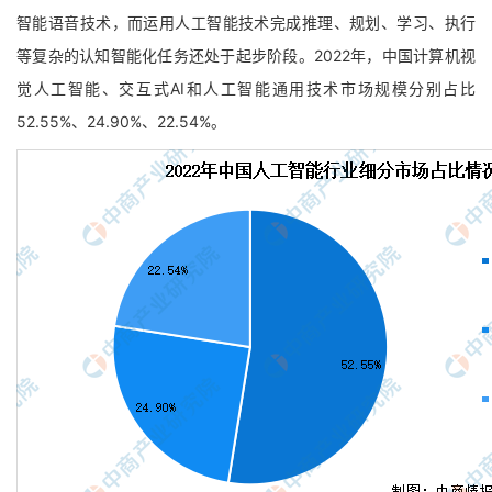
智能语音技术，而运用人工智能技术完成推理、规划、学习、执行
等复杂的认知智能化任务还处于起步阶段。2022年，中国计算机视
觉人工智能、交互式AI和人工智能通用技术市场规模分别占比
52.55%、24.90%、22.54%。