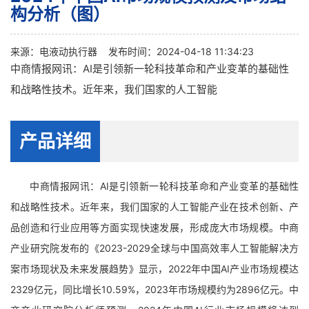
构分析（图）
来源：
电液动执行器
发布时间：2024-04-18 11:34:23
中商情报网讯：AI是引领新一轮科技革命和产业变革的基础性
和战略性技术。近年来，我们国家的人工智能
产品详细
中商情报网讯：AI是引领新一轮科技革命和产业变革的基础性
和战略性技术。近年来，我们国家的人工智能产业在技术创新、产
品创造和行业应用等方面实现快速发展，形成庞大市场规模。中商
产业研究院发布的《2023-2029全球与中国高效率人工智能解决方
案市场现状及未来发展趋势》显示，2022年中国AI产业市场规模达
2329亿元，同比增长10.59%，2023年市场规模约为2896亿元。中