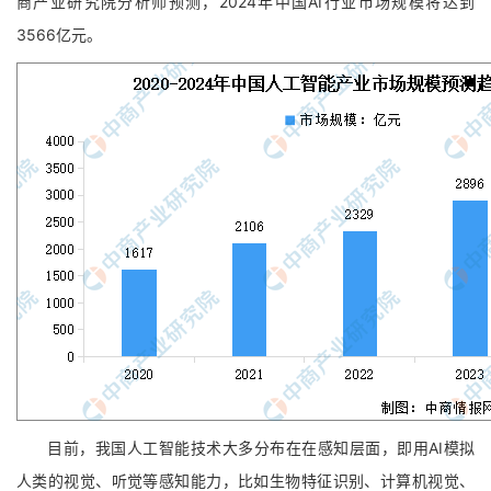
商产业研究院分析师预测，2024年中国AI行业市场规模将达到
3566亿元。
目前，我国人工智能技术大多分布在在感知层面，即用AI模拟
人类的视觉、听觉等感知能力，比如生物特征识别、计算机视觉、