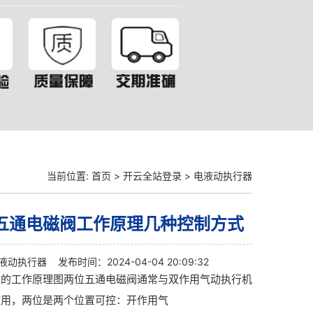
当前位置:
首页
>
开云全站登录
>
电液动执行器
五通电磁阀工作原理几种控制方式
液动执行器
发布时间：2024-04-04 20:09:32
阀的工作原理图两位五通电磁阀通常与双作用气动执行机
使用，两位是两个位置可控：开作用气