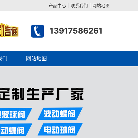
产品中心
|
联系我们
|
网站地图
13917586261
我们
网站地图