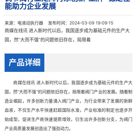
能助力企业发展
来源：
电液动执行器
发布时间：2024-03-09 19:09:15
商媒在线讯 进入新时代以后，我国逐步成为基础元件的生产大
国，然“大而不强”的问题依旧存在，局限着
产品详细
商媒在线讯 进入新时代以后，我国逐步成为基础元件的生产大
国，然“大而不强”的问题依旧存在，局限着阀门产业的发展。随着制
造业崛起，许多创新力量涌入阀门产业，为行业带来了发展的新鲜
血液，不仅生产水平快速赶超国际水准，产业标准的制定也逐步开
始成型，促进生产商快速提质增效，衍生出许多创新分支，为阀门
产业高质量发展创造出了强劲动力。