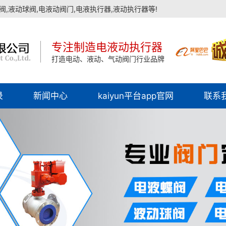
,液动球阀,电液动阀门,电液执行器,液动执行器等!
专注制造电液动执行器
打造电动、液动、气动阀门行业品牌
录
新闻中心
kaiyun平台app官网
联系