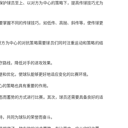
护球员至上、以对方为中心的策略下，提高传球技巧尤为
掌握不同的传球技巧，如低传、高抛、斜传等，使传球更
方为中心的对抗策略需要球员们同时注重运动和策略的结
守路线，降低对手的进攻效果。
和优化，使球队能够更好地适应变化的比赛环境。
心的策略也具有重要的作用。
而蓄势的方式进行比赛。其次，球员还需要具备良好的适
持，共同为球队的荣誉而奋斗。