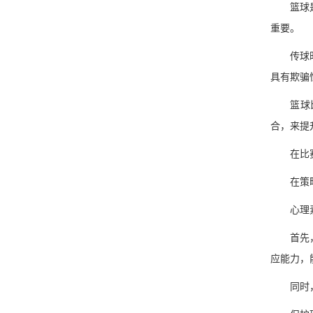
篮球是一
重要。
传球时，
具有欺骗
篮球比赛
合，来提
在比赛中
在策略上
心理素质
首先，球
应能力，
同时，球