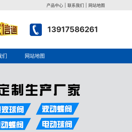
产品中心
|
联系我们
|
网站地图
13917586261
我们
网站地图