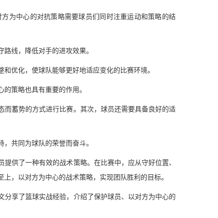
方为中心的对抗策略需要球员们同时注重运动和策略的结
守路线，降低对手的进攻效果。
和优化，使球队能够更好地适应变化的比赛环境。
心的策略也具有重要的作用。
而蓄势的方式进行比赛。其次，球员还需要具备良好的适
持，共同为球队的荣誉而奋斗。
提供了一种有效的战术策略。在比赛中，应从守好位置、
至上，以对方为中心的战术策略，实现团队胜利的目标。
分享了篮球实战经验，介绍了保护球员、以对方为中心的