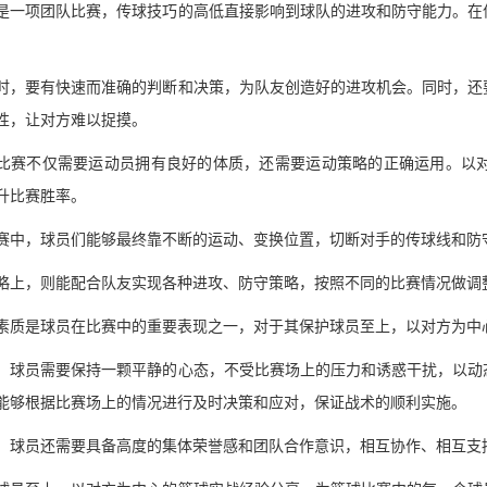
项团队比赛，传球技巧的高低直接影响到球队的进攻和防守能力。在保
要有快速而准确的判断和决策，为队友创造好的进攻机会。同时，还要
性，让对方难以捉摸。
不仅需要运动员拥有良好的体质，还需要运动策略的正确运用。以对
升比赛胜率。
，球员们能够最终靠不断的运动、变换位置，切断对手的传球线和防
，则能配合队友实现各种进攻、防守策略，按照不同的比赛情况做调整
是球员在比赛中的重要表现之一，对于其保护球员至上，以对方为中
员需要保持一颗平静的心态，不受比赛场上的压力和诱惑干扰，以动态
能够根据比赛场上的情况进行及时决策和应对，保证战术的顺利实施。
员还需要具备高度的集体荣誉感和团队合作意识，相互协作、相互支