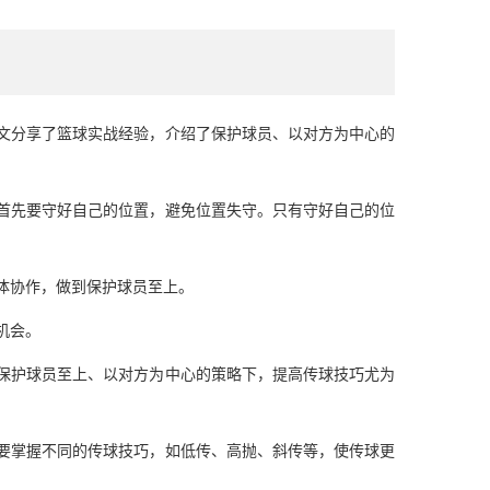
分享了篮球实战经验，介绍了保护球员、以对方为中心的
先要守好自己的位置，避免位置失守。只有守好自己的位
体协作，做到保护球员至上。
机会。
护球员至上、以对方为中心的策略下，提高传球技巧尤为
掌握不同的传球技巧，如低传、高抛、斜传等，使传球更